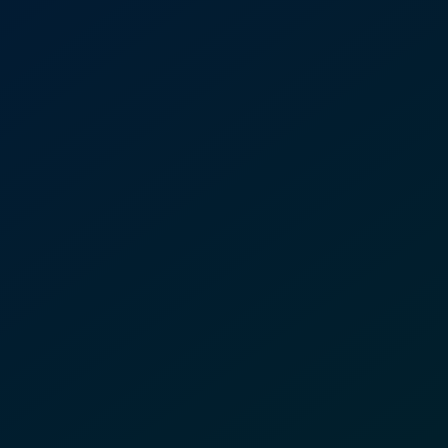
Dari sudut sosial, komunitas pemain sering kali berbagi
informasi pola ini sebagai upaya membangun solidaritas
dan rasa kebersamaan. Namun, hal ini bisa berujung pada
penyebaran informasi yang keliru atau tidak valid. Oleh
karena itu, edukasi mengenai cara kerja RNG dan AI
dalam game menjadi hal krusial agar pemain tidak
terjebak dalam mitos atau strategi yang menyesatkan.
Pentingnya Literasi Digital dan
Kesadaran Konsumen dalam Industri
Game Online
Melihat kompleksitas teknologi yang terlibat dalam game
seperti Mahjong Ways Naga Emas, literasi digital bagi
para pemain menjadi sangat penting. Kesadaran tentang
bagaimana sistem AI anti rungkat beroperasi dan
batasan pola kemenangan bisa membantu pemain
mengambil keputusan yang lebih bijak dan realistis saat