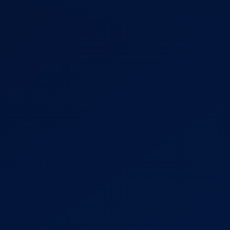
sehingga mereka merasa lebih percaya diri dan nyaman
untuk terus bermain.
Namun, dari sisi regulasi dan etika, hal ini juga
menimbulkan beberapa pertanyaan. Apakah intervensi AI
ini memengaruhi keadilan permainan? Apakah semua
pemain mendapat perlakuan yang sama? Beberapa
pengamat menyebutkan bahwa walaupun fungsi ini
dimaksudkan untuk kebaikan pemain, perlu ada
transparansi penuh agar tidak menimbulkan kecurigaan
manipulasi. Sebuah game yang menerapkan AI harus bisa
menjelaskan bagaimana sistem berfungsi tanpa
mengurangi unsur keberuntungan yang mendasar dalam
permainan.
Implikasi Bocoran Pola Gacor terhadap
Industri Game Online di Indonesia