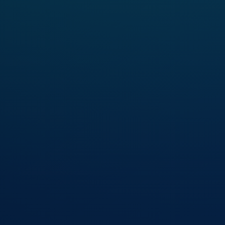
Menguak Konsep Bocoran Pola Gacor:
Antara Fakta dan Mitos
Istilah â€œbocoran pola gacorâ€ secara harfiah berarti
sebuah bocoran rahasia terkait pola keberuntungan atau
strategi jitu dalam permainan slot tersebut. Pola ini
sering kali dipasarkan sebagai sebuah trik yang bisa
menaklukkan sistem RNG (Random Number Generator)
yang menjadi dasar keadilan dalam game slot. Namun,
dari sisi teknis, RNG dirancang agar sepenuhnya acak dan
tidak dapat diprediksi secara pasti. Ini berarti klaim
bahwa ada pola tertentu yang selalu berhasil adalah
sebuah kekeliruan atau setidaknya sebuah bias kognitif.
Para ahli di bidang pengembangan game dan teknologi AI
menyatakan bahwa pola gacor lebih cenderung terkait
dengan persepsi psikologis pemain, di mana mereka
memaknai kejadian keberuntungan yang terjadi berulang