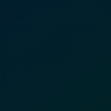
bertaruh.
Pemerintah dan pengembang game juga memiliki
tanggung jawab bersama untuk menyediakan informasi
yang tepat dan mudah dipahami. Semua pihak harus
bekerja sama dalam menciptakan ekosistem permainan
yang sehat dan berkelanjutan, di mana teknologi
mendukung keadilan dan kenyamanan tanpa merusak
kepercayaan atau mendorong perilaku berisiko.
Kesimpulan: Memahami Realitas di
Balik Bocoran Pola Gacor dan AI Anti
Rungkat
Bocoran pola gacor dalam Mahjong Ways Naga Emas
Naga Emas AI anti rungkat memang menjadi magnet
perbincangan di ranah game online Indonesia. Namun,