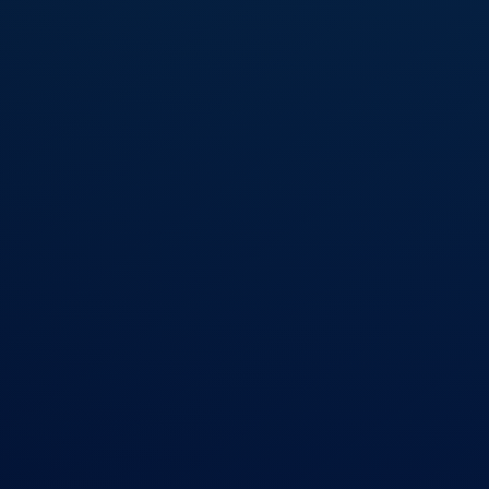
sebagai sebuah pola, padahal sebenarnya itu hanyalah
keberuntungan sesaat yang teracak. Meski demikian, pola-
pola tertentu memang bisa muncul dalam jangka pendek
karena sifat statistik, tapi tidak menjamin
keberlangsungan dalam jangka panjang.
Fungsi dan Dampak Teknologi AI Anti
Rungkat dalam Mahjong Ways Naga
Emas
Penggunaan teknologi AI dalam Mahjong Ways Naga
Emas terutama berkaitan dengan menjaga keseimbangan
permainan agar tidak ada pemain yang mengalami
kerugian beruntun secara ekstrem. Sistem anti rungkat ini
bekerja dengan menyesuaikan peluang keluaran agar
mencegah jatuhnya tren negatif yang terlalu lama. Hal ini
tentu memberikan keuntungan psikologis bagi pemain,