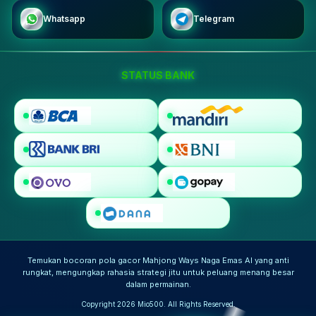
Whatsapp
Telegram
STATUS BANK
Show More
Memahami Fenomena Bocoran Pola
Gacor pada Mahjong Ways Naga
Emas AI Anti Rungkat
Dalam beberapa waktu terakhir, komunitas penggemar
permainan daring khususnya slot online khususnya yang
Temukan bocoran pola gacor Mahjong Ways Naga Emas AI yang anti
rungkat, mengungkap rahasia strategi jitu untuk peluang menang besar
berjudul
Mahjong Ways Naga Emas
tengah diramaikan
dalam permainan.
oleh istilah â€œbocoran pola gacor.â€ Istilah ini merujuk
Copyright 2026 Mio500. All Rights Reserved.
pada pola atau strategi tertentu yang diyakini mampu